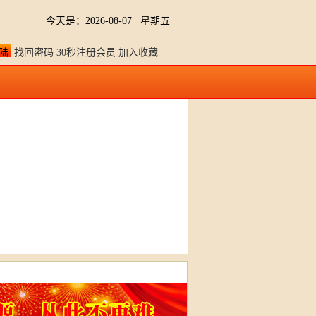
今天是：2026-08-07 星期五
找回密码
30秒注册会员
加入收藏