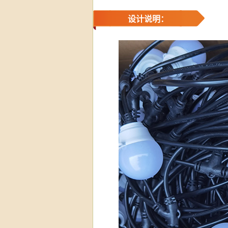
设计说明：