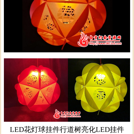
LED花灯球挂件行道树亮化LED挂件